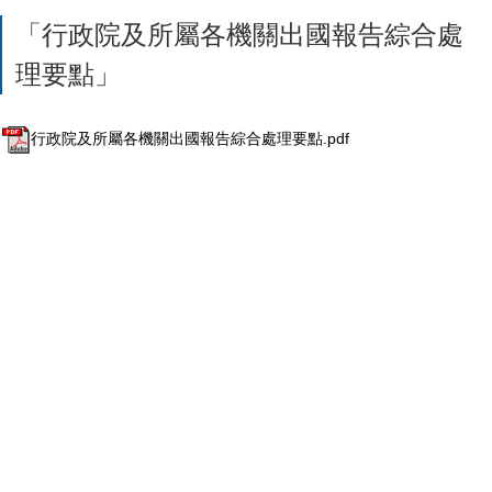
「行政院及所屬各機關出國報告綜合處
理要點」
行政院及所屬各機關出國報告綜合處理要點.pdf