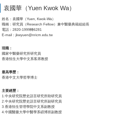
袁國華（Yuen Kwok Wa）
姓名：袁國華（Yuen, Kwok-Wa）
職稱：研究員（Research Fellow）兼中醫藥典籍組組長
電話：2820-1999轉6281
E-mail：jkwyuen@nricm.edu.tw
現職：
國家中醫藥研究所研究員
香港恒生大學中文系客席教授
最高學歷：
香港中文大學哲學博士
主要經歷：
1.中央研究院歷史語言研究所助研究員
2.中央研究院歷史語言研究所副研究員
3.香港恒生管理學院中文系副教授
4.中國醫藥大學中醫學系碩博班副教授