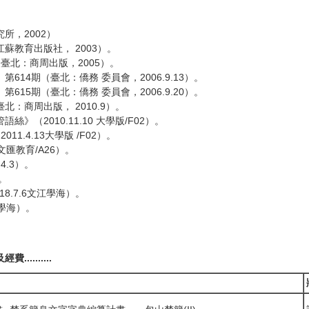
所，2002）
教育出版社， 2003）。
臺北：商周出版，2005）。
4期（臺北：僑務 委員會，2006.9.13）。
5期（臺北：僑務 委員會，2006.9.20）。
商周出版， 2010.9）。
2010.11.10 大學版/F02）。
.4.13大學版 /F02）。
文匯教育/A26）。
.3）。
。
.7.6文江學海）。
江學海）。
.........