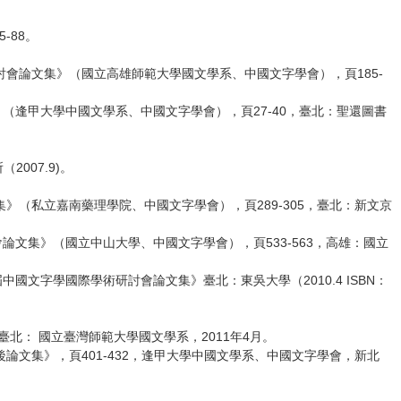
-88。
會論文集》（國立高雄師範大學國文學系、中國文字學會），頁185-
（逢甲大學中國文學系、中國文字學會），頁27-40，臺北：聖還圖書
。
007.9)。
（私立嘉南藥理學院、中國文字學會），頁289-305，臺北：新文京
論文集》（國立中山大學、中國文字學會），頁533-563，高雄：國立
文字學國際學術研討會論文集》臺北：東吳大學（2010.4 ISBN：
臺北： 國立臺灣師範大學國文學系，2011年4月。
文集》，頁401-432，逢甲大學中國文學系、中國文字學會，新北