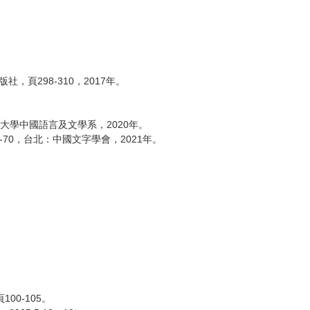
頁298-310，2017年。
中文大學中國語言及文學系，2020年。
3-70，台北：中國文字學會，2021年。
00-105。