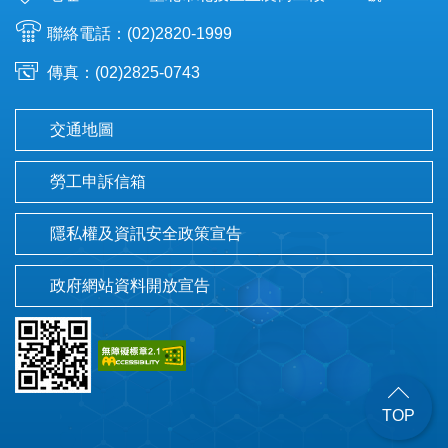
聯絡電話：(02)2820-1999
傳真：(02)2825-0743
交通地圖
勞工申訴信箱
隱私權及資訊安全政策宣告
政府網站資料開放宣告
TOP