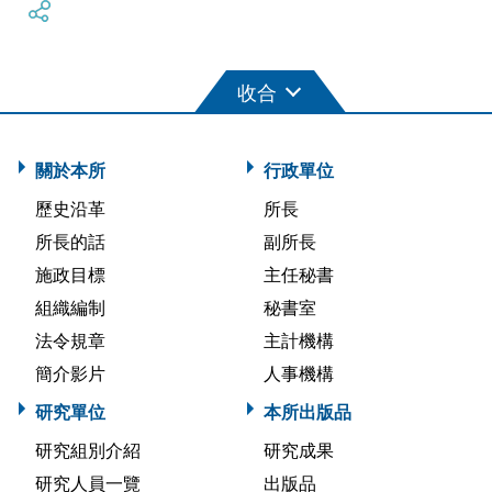
關於本所
行政單位
歷史沿革
所長
所長的話
副所長
施政目標
主任秘書
組織編制
秘書室
法令規章
主計機構
簡介影片
人事機構
研究單位
本所出版品
研究組別介紹
研究成果
研究人員一覽
出版品