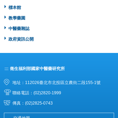
標本館
教學藥園
中醫藥雜誌
政府資訊公開
:::
衛生福利部國家中醫藥研究所
地址：112026臺北市北投區立農街二段155-1號
聯絡電話：(02)2820-1999
傳真：(02)2825-0743