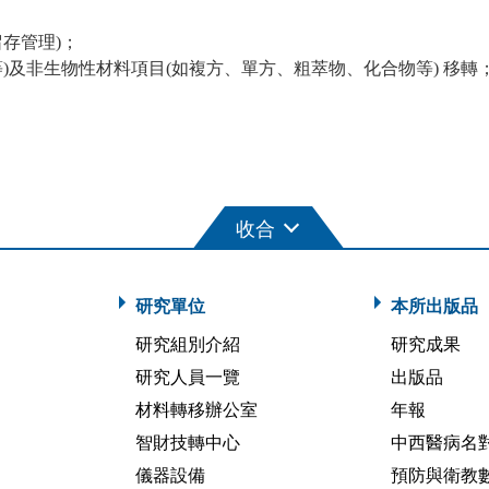
存管理)；
及非生物性材料項目(如複方、單方、粗萃物、化合物等) 移轉
研究單位
本所出版品
研究組別介紹
研究成果
研究人員一覽
出版品
材料轉移辦公室
年報
智財技轉中心
中西醫病名
儀器設備
預防與衛教