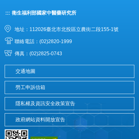
:::
衛生福利部國家中醫藥研究所
地址：112026臺北市北投區立農街二段155-1號
聯絡電話：(02)2820-1999
傳真：(02)2825-0743
交通地圖
勞工申訴信箱
隱私權及資訊安全政策宣告
政府網站資料開放宣告