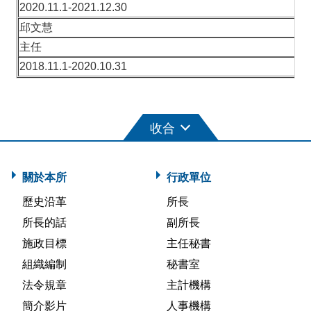
2020.11.1-2021.12.30
邱文慧
主任
2018.11.1-2020.10.31
關於本所
行政單位
歷史沿革
所長
所長的話
副所長
施政目標
主任秘書
組織編制
秘書室
法令規章
主計機構
簡介影片
人事機構