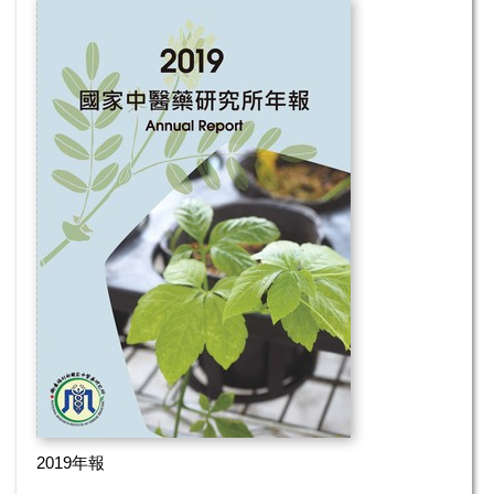
2019年報