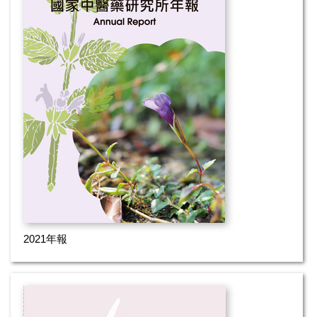
2021年報