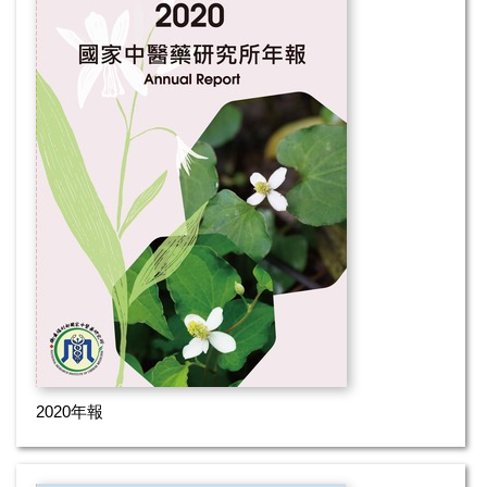
2020年報