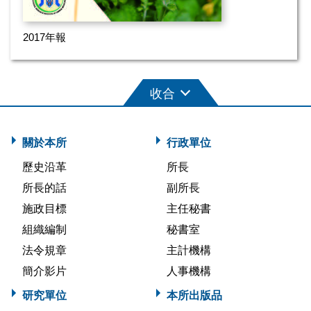
2017年報
關於本所
行政單位
歷史沿革
所長
所長的話
副所長
施政目標
主任秘書
組織編制
秘書室
法令規章
主計機構
簡介影片
人事機構
研究單位
本所出版品