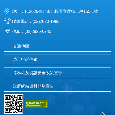
地址：112026臺北市北投區立農街二段155-1號
聯絡電話：(02)2820-1999
傳真：(02)2825-0743
交通地圖
勞工申訴信箱
隱私權及資訊安全政策宣告
政府網站資料開放宣告