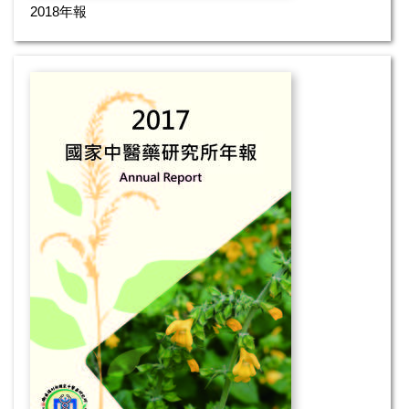
2018年報