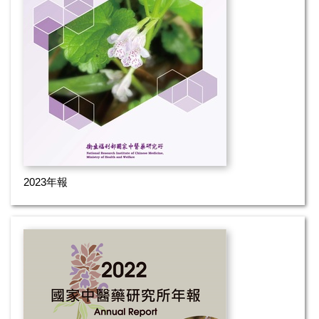
2023年報