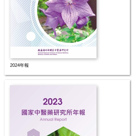
2024年報