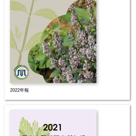
2022年報