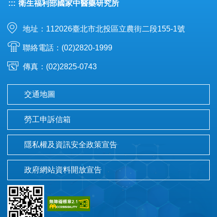
:::
衛生福利部國家中醫藥研究所
地址：112026臺北市北投區立農街二段155-1號
聯絡電話：(02)2820-1999
傳真：(02)2825-0743
交通地圖
勞工申訴信箱
隱私權及資訊安全政策宣告
政府網站資料開放宣告