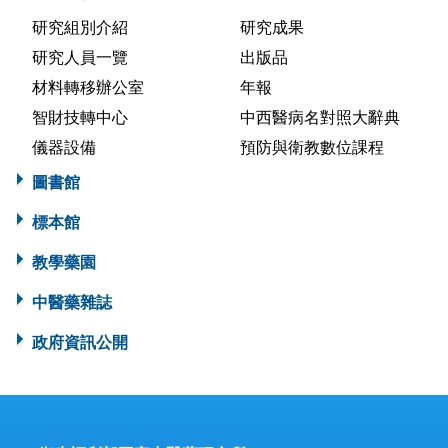
研究組別介紹
研究成果
研究人員一覽
出版品
材料轉移辦公室
年報
智財技轉中心
中西醫病名對照大辭典
儀器設備
預防與衛教數位課程
圖書館
標本館
教學藥園
中醫藥雜誌
政府資訊公開