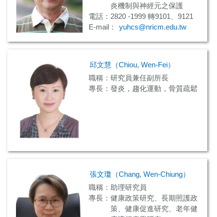
炎機制與神經元之保護
電話：2820 -1999 轉9101、9121
E-mail：
yuhcs@nricm.edu.tw
邱文慧（Chiou, Wen-Fei）
職稱：研究員兼任副所長
專長：發炎，趨化運動，骨質疏鬆
張文瓊（Chang, Wen-Chiung）
職稱：助理研究員
專長：健康政策研究、長期照護政
策、健康促進研究、老年健