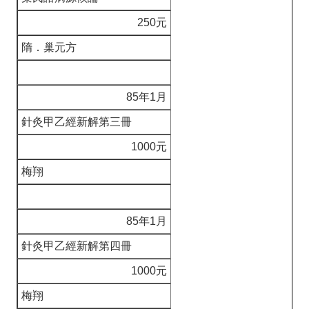
250元
隋．巢元方
85年1月
針灸甲乙經新解第三冊
1000元
梅翔
85年1月
針灸甲乙經新解第四冊
1000元
梅翔