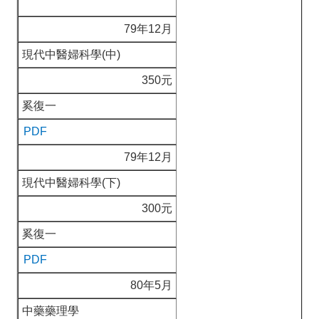
79年12月
現代中醫婦科學(中)
350元
奚復一
PDF
79年12月
現代中醫婦科學(下)
300元
奚復一
PDF
80年5月
中藥藥理學