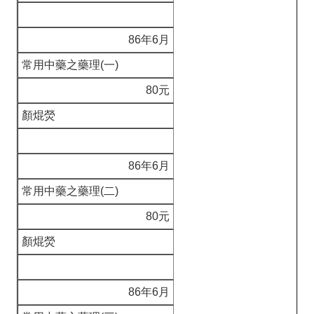
86年6月
常用中藥之藥理(一)
80元
顏焜熒
86年6月
常用中藥之藥理(二)
80元
顏焜熒
86年6月