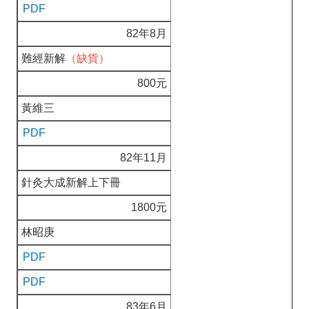
PDF
82年8月
難經新解
（缺貨）
800元
黃維三
PDF
82年11月
針灸大成新解上下冊
1800元
林昭庚
PDF
PDF
83年6月