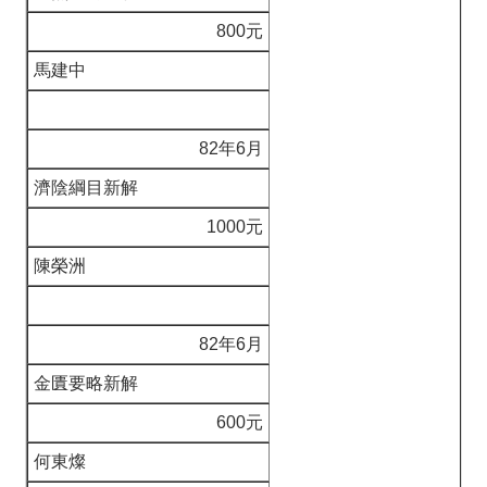
800元
馬建中
82年6月
濟陰綱目新解
1000元
陳榮洲
82年6月
金匱要略新解
600元
何東燦