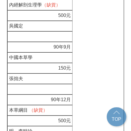
內經解剖生理學
（缺貨）
500元
吳國定
90年9月
中國本草學
150元
張拙夫
90年12月
本草綱目
（缺貨）
TOP
500元