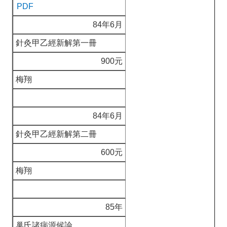
PDF
84年6月
針灸甲乙經新解第一冊
900元
梅翔
84年6月
針灸甲乙經新解第二冊
600元
梅翔
85年
巢氏諸病源候論