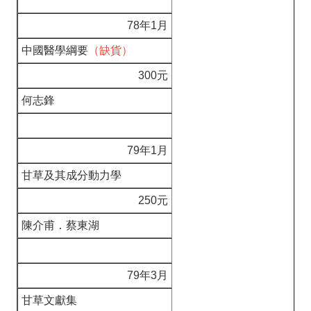
78年1月
中國醫學綱要
（缺貨）
300元
何志鋒
79年1月
甘草及其成分動力學
250元
陳介甫．蔡東湖
79年3月
甘草文獻集