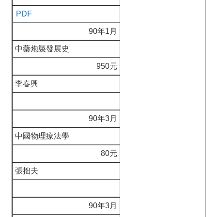
PDF
90年1月
中藥炮製發展史
950元
李春興
90年3月
中國物理療法學
80元
張拙夫
90年3月