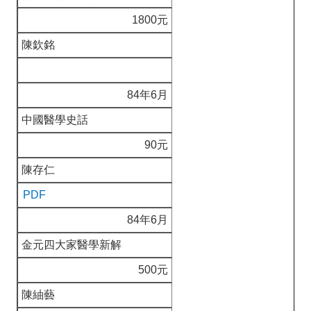
1800元
陳欽銘
84年6月
中國醫學史話
90元
陳存仁
PDF
84年6月
金元四大家醫學新解
500元
陳紬藝