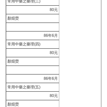
常用中藥之藥理(三)
80元
顏焜熒
86年6月
常用中藥之藥理(四)
80元
顏焜熒
86年6月
常用中藥之藥理(五)
80元
顏焜熒