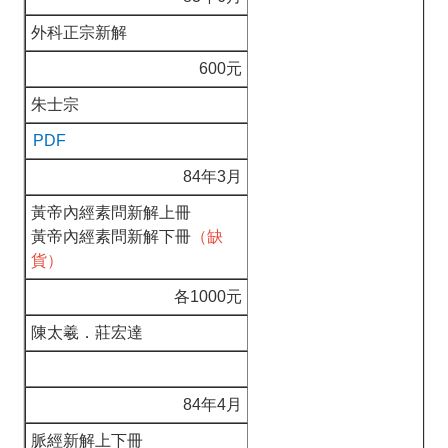
外科正宗新解
600元
朱士宗
PDF
84年3月
黃帝內經素問新解上冊
黃帝內經素問新解下冊
（缺
貨）
各1000元
陳太羲．莊宏達
84年4月
脈經新解上下冊