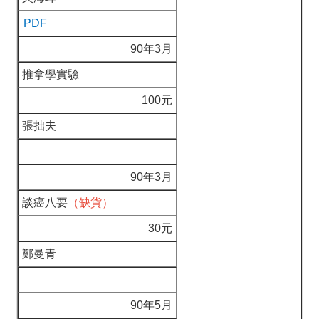
PDF
90年3月
推拿學實驗
100元
張拙夫
90年3月
談癌八要
（缺貨）
30元
鄭曼青
90年5月