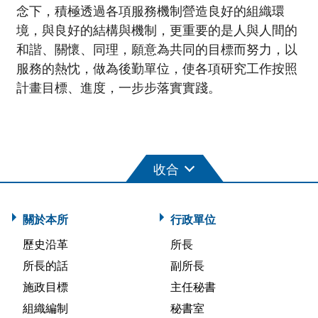
念下，積極透過各項服務機制營造良好的組織環
境，與良好的結構與機制，更重要的是人與人間的
和諧、關懷、同理，願意為共同的目標而努力，以
服務的熱忱，做為後勤單位，使各項研究工作按照
計畫目標、進度，
一
步步落實實踐。
關於本所
行政單位
歷史沿革
所長
所長的話
副所長
施政目標
主任秘書
組織編制
秘書室