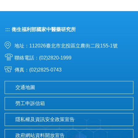
:::
衛生福利部國家中醫藥研究所
地址：112026臺北市北投區立農街二段155-1號
聯絡電話：(02)2820-1999
傳真：(02)2825-0743
交通地圖
勞工申訴信箱
隱私權及資訊安全政策宣告
政府網站資料開放宣告