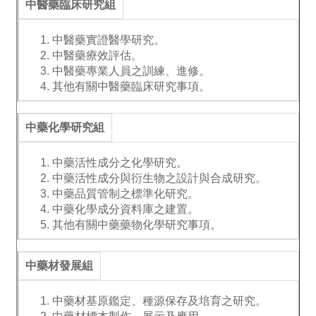
中醫藥臨床研究組
中醫藥實證醫學研究。
中醫藥療效評估。
中醫藥專業人員之訓練、進修。
其他有關中醫藥臨床研究事項。
中藥化學研究組
中藥活性成分之化學研究。
中藥活性成分與衍生物之設計與合成研究。
中藥品質管制之標準化研究。
中藥化學成分資料庫之建置。
其他有關中藥藥物化學研究事項。
中藥材發展組
中藥材基原鑑定、種源保存及培育之研究。