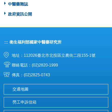
中醫藥雜誌
政府資訊公開
:::
衛生福利部國家中醫藥研究所
地址：112026臺北市北投區立農街二段155-1號
聯絡電話：(02)2820-1999
傳真：(02)2825-0743
交通地圖
勞工申訴信箱