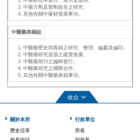
中藥材標本製作、展示及應用。
中藥方劑及製劑改良之研究。
其他有關中藥材發展事項。
中醫藥典籍組
中醫藥歷史與典籍之研究、整理、編纂及編印。
中醫藥研究資源之建置推廣。
中醫藥期刊之編輯發行。
中醫藥研究之國際合作。
其他有關中醫藥典籍事項。
關於本所
行政單位
歷史沿革
所長
所長的話
副所長