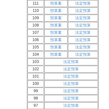
111
預算案
法定預算
110
預算案
法定預算
109
預算案
法定預算
108
預算案
法定預算
107
預算案
法定預算
106
預算案
法定預算
105
預算案
法定預算
104
預算案
法定預算
103
法定預算
102
法定預算
101
法定預算
100
法定預算
99
法定預算
98
法定預算
97
法定預算