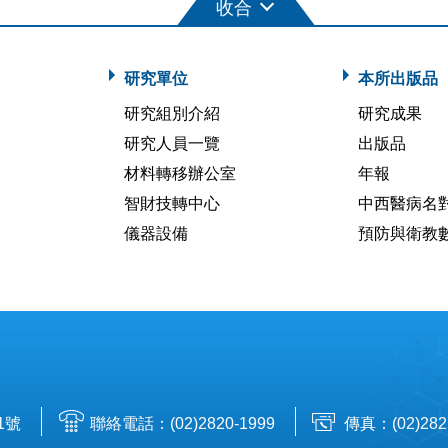
研究單位
本所出版品
研究組別介紹
研究成果
研究人員一覽
出版品
材料轉移辦公室
年報
智財技轉中心
中西醫病名
儀器設備
預防與衛教
1號
聯絡電話：(02)2820-1999
傳真：(02)282