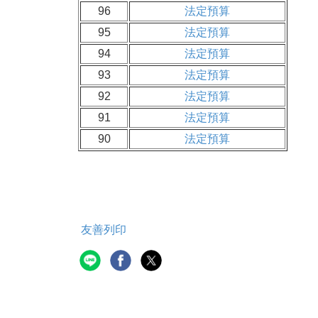
96
法定預算
95
法定預算
94
法定預算
93
法定預算
92
法定預算
91
法定預算
90
法定預算
友善列印