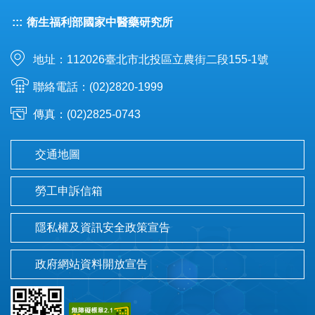
:::
衛生福利部國家中醫藥研究所
地址：112026臺北市北投區立農街二段155-1號
聯絡電話：(02)2820-1999
傳真：(02)2825-0743
交通地圖
勞工申訴信箱
隱私權及資訊安全政策宣告
政府網站資料開放宣告