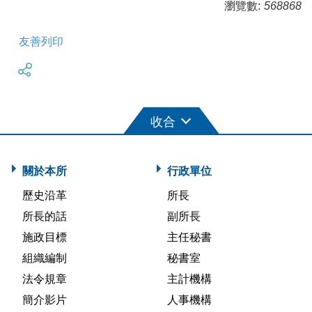
瀏覽數:
568868
友善列印
關於本所
行政單位
歷史沿革
所長
所長的話
副所長
施政目標
主任秘書
組織編制
秘書室
法令規章
主計機構
簡介影片
人事機構