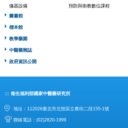
儀器設備
預防與衛教數位課程
圖書館
標本館
教學藥園
中醫藥雜誌
政府資訊公開
:::
衛生福利部國家中醫藥研究所
地址：112026臺北市北投區立農街二段155-1號
聯絡電話：(02)2820-1999