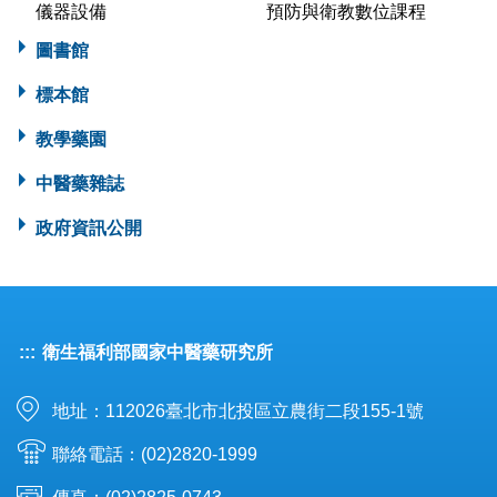
儀器設備
預防與衛教數位課程
圖書館
標本館
教學藥園
中醫藥雜誌
政府資訊公開
:::
衛生福利部國家中醫藥研究所
地址：112026臺北市北投區立農街二段155-1號
聯絡電話：(02)2820-1999