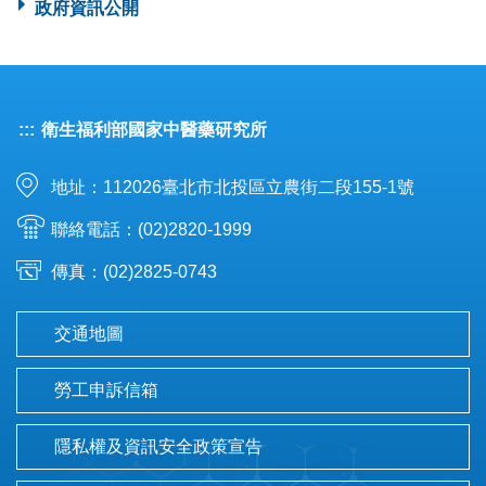
政府資訊公開
:::
衛生福利部國家中醫藥研究所
地址：112026臺北市北投區立農街二段155-1號
聯絡電話：(02)2820-1999
傳真：(02)2825-0743
交通地圖
勞工申訴信箱
隱私權及資訊安全政策宣告