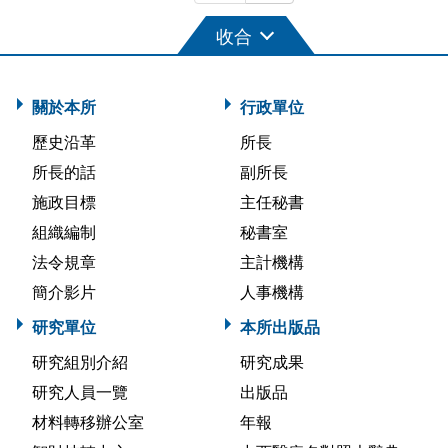
關於本所
行政單位
歷史沿革
所長
所長的話
副所長
施政目標
主任秘書
組織編制
秘書室
法令規章
主計機構
簡介影片
人事機構
研究單位
本所出版品
研究組別介紹
研究成果
研究人員一覽
出版品
材料轉移辦公室
年報