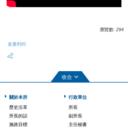
瀏覽數:
294
友善列印
關於本所
行政單位
歷史沿革
所長
所長的話
副所長
施政目標
主任秘書