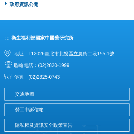
政府資訊公開
:::
衛生福利部國家中醫藥研究所
地址：112026臺北市北投區立農街二段155-1號
聯絡電話：(02)2820-1999
傳真：(02)2825-0743
交通地圖
勞工申訴信箱
隱私權及資訊安全政策宣告