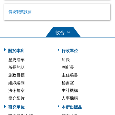
傳統製藥技藝
關於本所
行政單位
歷史沿革
所長
所長的話
副所長
施政目標
主任秘書
組織編制
秘書室
法令規章
主計機構
簡介影片
人事機構
研究單位
本所出版品