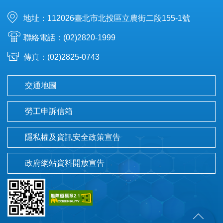
地址：112026臺北市北投區立農街二段155-1號
聯絡電話：(02)2820-1999
傳真：(02)2825-0743
交通地圖
勞工申訴信箱
隱私權及資訊安全政策宣告
政府網站資料開放宣告