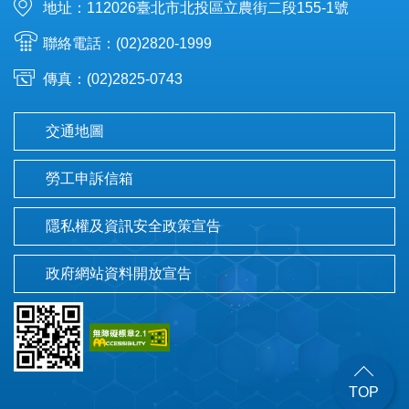
地址：112026臺北市北投區立農街二段155-1號
聯絡電話：(02)2820-1999
傳真：(02)2825-0743
交通地圖
勞工申訴信箱
隱私權及資訊安全政策宣告
政府網站資料開放宣告
TOP