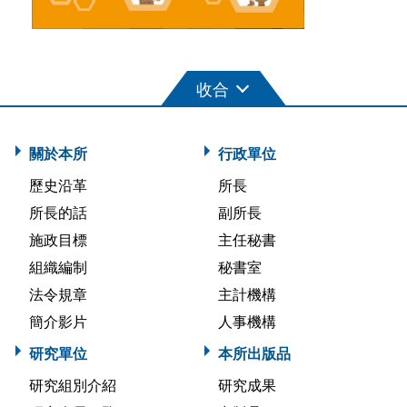
關於本所
行政單位
歷史沿革
所長
所長的話
副所長
施政目標
主任秘書
組織編制
秘書室
法令規章
主計機構
簡介影片
人事機構
研究單位
本所出版品
研究組別介紹
研究成果